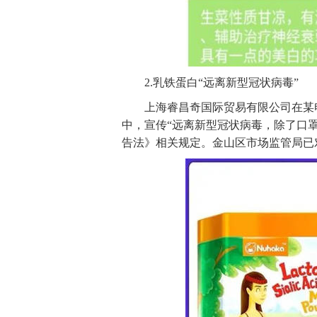
2.乳铁蛋白“远离新型冠状病毒”
上海睿昌奇国际贸易有限公司在某
中，宣传“远离新型冠状病毒，除了口
告法》相关规定。金山区市场监管局已