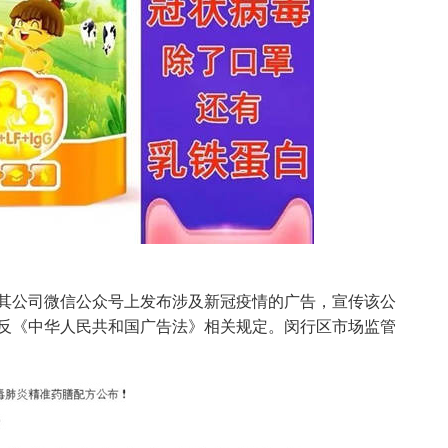
其公司微信公众号上发布涉及新冠疫情的广告，宣传该公
反《中华人民共和国广告法》相关规定。闵行区市场监管