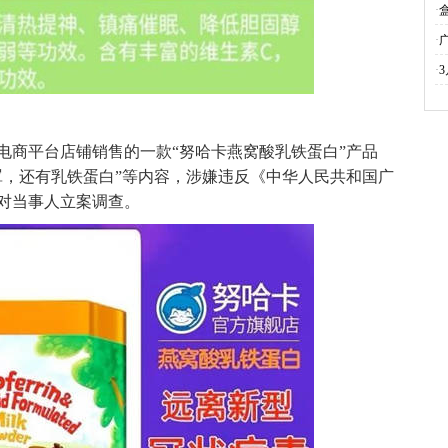
·
·
·
电商平台店铺销售的一款“努哈卡燕窝酸乳铁蛋白”产品
罩，还有乳铁蛋白”等内容，涉嫌违反《中华人民共和国广
对当事人立案调查。