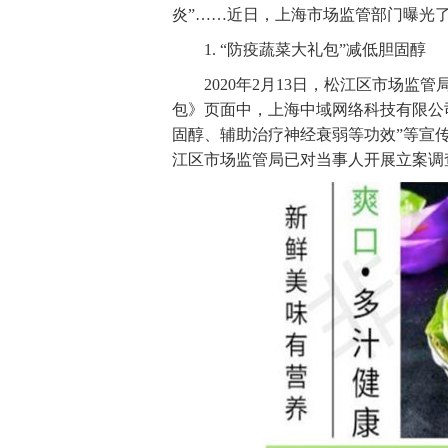
炎”……近日，上海市场监管部门曝光
1. “防疫蔬菜大礼包”减低胆固醇
2020年2月13日，松江区市场
包》页面中，上海中域网络科技有限公
固醇、辅助治疗神经衰弱等功效”等宣
江区市场监管局已对当事人开展立案调