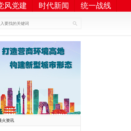
党风党建
时代新闻
统一战线
人员查询
广告服务
最火资讯