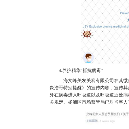
4.养护精华“抵抗病毒”
上海文峰美发美容有限公司在其微
炎浩哥特别提醒》的宣传内容，宣传其产
外在病毒进入呼吸道以及呼吸道近处病
关规定。杨浦区市场监管局已对当事人