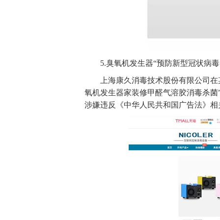
5.臭氧机发生器“预防新型冠状病毒
上海康久消毒技术股份有限公司在某
氧机发生器家装修甲醛气溶胶消毒杀菌
涉嫌违反《中华人民共和国广告法》相