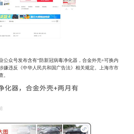
业公众号发布含有“防新冠病毒净化器，合金外壳+可换内
，涉嫌违反《中华人民共和国广告法》相关规定。上海市市
查。