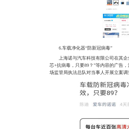
6.车载净化器“防新冠病毒”
上海诺与汽车科技有限公司在其企
芯+抗病毒，只要89？”等内容的广告
场监管局执法总队对当事人开展立案调