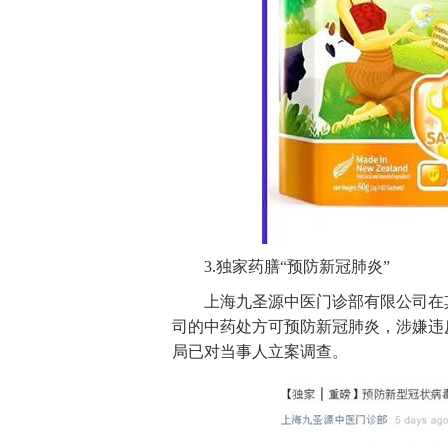
3.独家药膳“预防新冠肺炎”
上海九圣源中医门诊部有限公司在
司的中药处方可预防新冠肺炎，涉嫌违
局已对当事人立案调查。