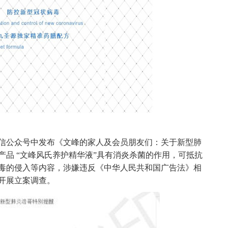
信公众号中发布《文峰的家人及会员朋友们：关于新型肺
品 “文峰风氏养护精华液”具有消炎杀菌的作用，可抵抗
毒的侵入等内容，涉嫌违反《中华人民共和国广告法》相
开展立案调查。