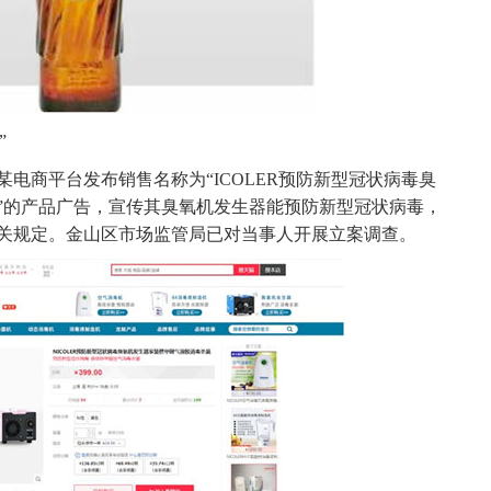
”
电商平台发布销售名称为“ICOLER预防新型冠状病毒臭
”的产品广告，宣传其臭氧机发生器能预防新型冠状病毒，
关规定。金山区市场监管局已对当事人开展立案调查。