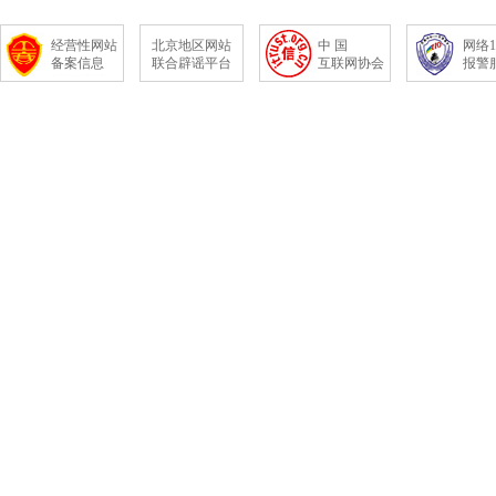
经营性网站
北京地区网站
中 国
网络1
备案信息
联合辟谣平台
互联网协会
报警