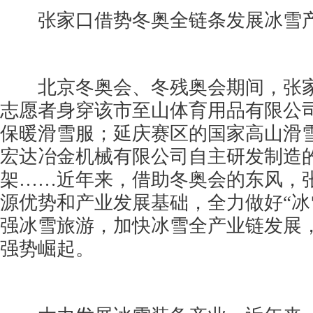
张家口借势冬奥全链条发展冰雪
北京冬奥会、冬残奥会期间，张家口
志愿者身穿该市至山体育用品有限公
保暖滑雪服；延庆赛区的国家高山滑
宏达冶金机械有限公司自主研发制造
架……近年来，借助冬奥会的东风，
源优势和产业发展基础，全力做好“冰
强冰雪旅游，加快冰雪全产业链发展
强势崛起。