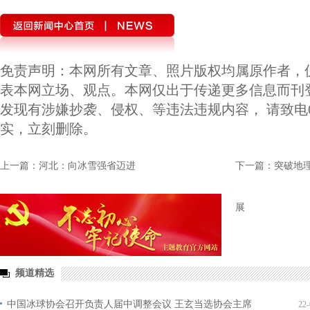
免责声明：本网所有文章、照片版权均属原作者，
表本网立场、观点。本网仅出于传递更多信息而刊
发现有涉嫌抄袭、侵权、等违法违规内容， 请致电010-
实，立刻删除。
上一篇：河北：向冰雪强省迈进
下一篇：突破地
展
频道精选
中国冰球协会召开负责人届中调整会议 王玄当选协会主席
22-