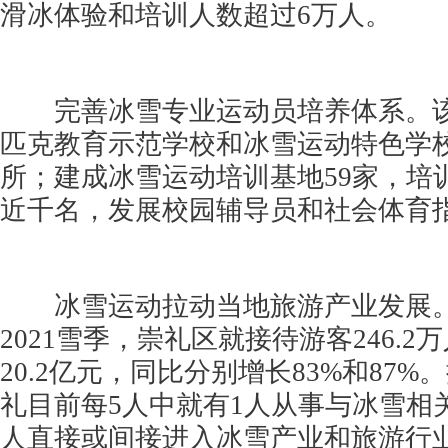
滑冰体验和培训人数超过6万人。
完善冰雪专业运动员培养体系。该
匹克教育示范学校和冰雪运动特色学校1
所；建成冰雪运动培训基地59家，培
近千名，发展校园辅导员和社会体育
冰雪运动拉动当地旅游产业发展。据
2021雪季，崇礼区就接待游客246.
20.2亿元，同比分别增长83%和87
礼目前每5人中就有1人从事与冰雪相
人直接或间接进入冰雪产业和旅游行