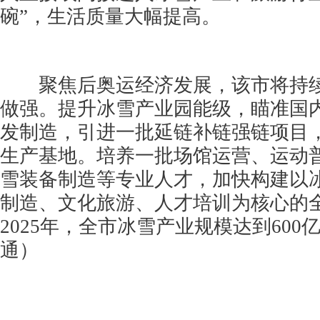
碗”，生活质量大幅提高。
聚焦后奥运经济发展，该市将持续
做强。提升冰雪产业园能级，瞄准国
发制造，引进一批延链补链强链项目
生产基地。培养一批场馆运营、运动
雪装备制造等专业人才，加快构建以
制造、文化旅游、人才培训为核心的
2025年，全市冰雪产业规模达到60
通）