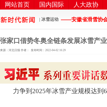
网站首页
国内国际
人大政协
党风党建
时代新闻
统一战线
——安徽省滑雪协
| 冰雪运动
张家口借势冬奥全链条发展冰雪产业
来源：河北日报 作者： 发布时间：2022-04-02 16:29
力争到2025年冰雪产业规模达到6