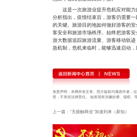
这是一次旅游业提升危机应对能力的
分析指出，疫情结束后，游客仍需要一
的关键。旅游目的地如何做好游客的安
客安全和旅游市场秩序。始终把游客安
游大数据追踪旅游流量、游客移动轨迹
急机制，危机来临时，能够迅速启动，
免责声明：本网所有文章、照片版权均属原作者，仅
登，不承担法律责任。 如发现有涉嫌抄袭、侵权、等违法
上一篇：“无接触商业”加速到来（新知）