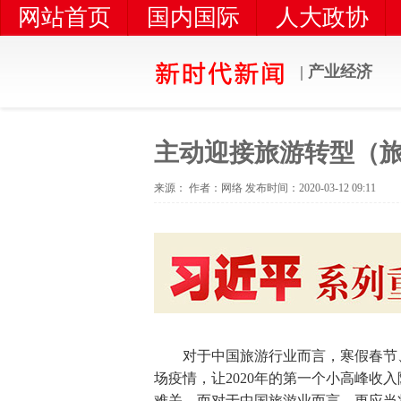
网站首页
国内国际
人大政协
扶贫攻坚
农业农村
| 产业经济
主动迎接旅游转型（
来源： 作者：网络 发布时间：2020-03-12 09:11
对于中国旅游行业而言，寒假春节、
场疫情，让2020年的第一个小高峰收入
难关。而对于中国旅游业而言，更应当