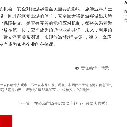
·
机会。安全对旅游起着至关重要的影响。旅游业界人士
·
段时间才能恢复出游的信心，安全因素将是游客做出决策
·
全保障措施，是否有完善的危机应对机制，都将关系着游
全放在第一位，应当成为旅游企业的共识。未来，利用旅
，建立游客关系图谱，实现旅游“数据决策”，建立一套应
应当成为旅游企业的必修课。
责任编辑：晴天
代表作者个人观点，不代表本网立场、观点。本网仅出于传递更多信息而刊
违规内容， 请致电010-56382977，一经核实，立刻删除。
下一篇：在移动市场开启冒险之旅（互联网大咖秀）