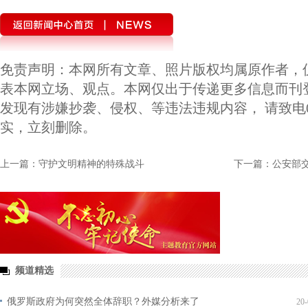
免责声明：本网所有文章、照片版权均属原作者，
表本网立场、观点。本网仅出于传递更多信息而刊
发现有涉嫌抄袭、侵权、等违法违规内容， 请致电010-
实，立刻删除。
上一篇：守护文明精神的特殊战斗
下一篇：公安部交
频道精选
俄罗斯政府为何突然全体辞职？外媒分析来了
20-