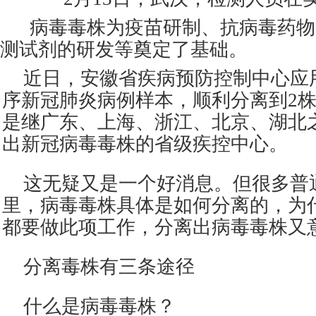
病毒毒株为疫苗研制、抗病毒药物
测试剂的研发等奠定了基础。
近日，安徽省疾病预防控制中心应
序新冠肺炎病例样本，顺利分离到2
是继广东、上海、浙江、北京、湖北
出新冠病毒毒株的省级疾控中心。
这无疑又是一个好消息。但很多普
里，病毒毒株具体是如何分离的，为
都要做此项工作，分离出病毒毒株又
分离毒株有三条途径
什么是病毒毒株？