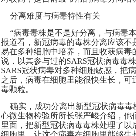
分离难度与病毒特性有关
“病毒毒株是不是好分离，与病毒
报道看，新冠病毒的毒株分离应该不
易在多种细胞中培养，而且收获病毒
说，以其参与过的SARS冠状病毒毒
SARS冠状病毒对多种细胞敏感，把
之后，病毒在细胞里能很快生长，可
毒颗粒。
确实，成功分离出新型冠状病毒毒
心微生物检验所所长张严峻介绍，他
里面，把新型冠状病毒毒株处理了以
细胞里，让这个病毒在细胞里能够生