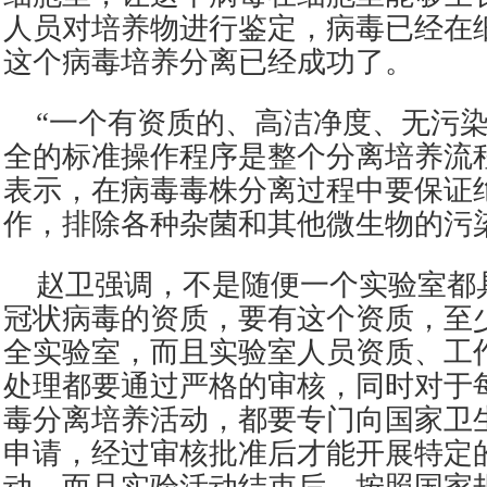
人员对培养物进行鉴定，病毒已经在
这个病毒培养分离已经成功了。
“一个有资质的、高洁净度、无污
全的标准操作程序是整个分离培养流
表示，在病毒毒株分离过程中要保证
作，排除各种杂菌和其他微生物的污
赵卫强调，不是随便一个实验室都
冠状病毒的资质，要有这个资质，至
全实验室，而且实验室人员资质、工
处理都要通过严格的审核，同时对于
毒分离培养活动，都要专门向国家卫
申请，经过审核批准后才能开展特定