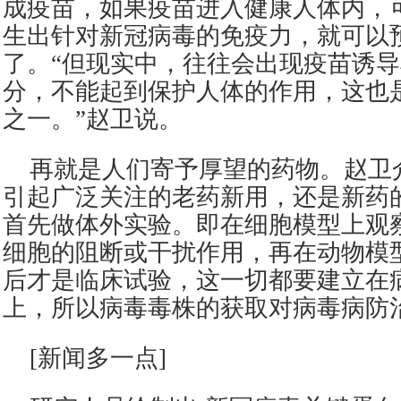
成疫苗，如果疫苗进入健康人体内，
生出针对新冠病毒的免疫力，就可以
了。“但现实中，往往会出现疫苗诱
分，不能起到保护人体的作用，这也
之一。”赵卫说。
再就是人们寄予厚望的药物。赵卫
引起广泛关注的老药新用，还是新药
首先做体外实验。即在细胞模型上观
细胞的阻断或干扰作用，再在动物模
后才是临床试验，这一切都要建立在
上，所以病毒毒株的获取对病毒病防
[新闻多一点]